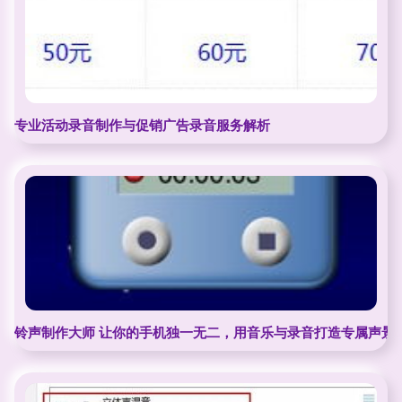
专业活动录音制作与促销广告录音服务解析
铃声制作大师 让你的手机独一无二，用音乐与录音打造专属声景