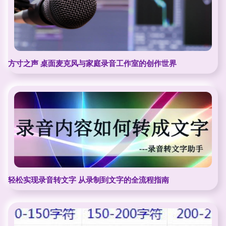
方寸之声 桌面麦克风与家庭录音工作室的创作世界
轻松实现录音转文字 从录制到文字的全流程指南