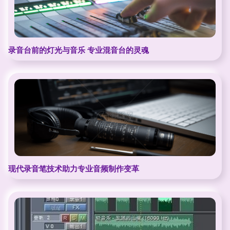
录音台前的灯光与音乐 专业混音台的灵魂
现代录音笔技术助力专业音频制作变革