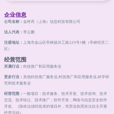
企业信息
公司名称：
金梓亮（上海）信息科技有限公司
法人代表：
李云鹏
注册地址：
上海市金山区亭林镇兴工路225号1幢（亭林经济二
区）
经营范围
所属行业：
科技推广和应用服务业
更多行业：
其他科技推广服务业,科技推广和应用服务业,科学研
究和技术服务业
经营范围：
一般项目：技术服务、技术开发、技术咨询、技术
交流、技术转让、技术推广；软件开发；网络与信息安全软件
开发。（除依法须经批准的项目外，凭营业执照依法自主开展
经营活动）