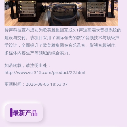
传声科技宣布成功为歌美雅集团完成5.1声道高端录音棚系统的
建设与交付。该项目采用了国际领先的数字音频技术与顶级声
学设计，全面提升了歌美雅集团在音乐录音、影视音频制作、
多媒体内容生产等领域的综合实力。
如若转载，请注明出处：
http://www.vcr315.com/product/22.html
更新时间：2026-08-06 18:53:07
最新产品