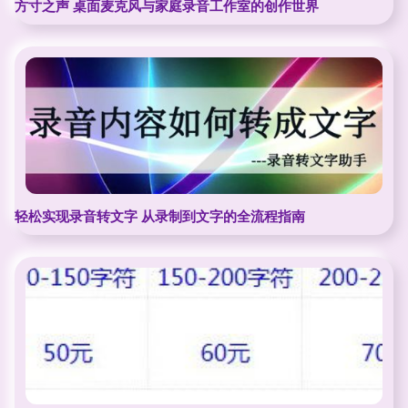
方寸之声 桌面麦克风与家庭录音工作室的创作世界
轻松实现录音转文字 从录制到文字的全流程指南