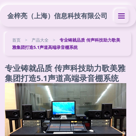
金梓亮（上海）信息科技有限公司
首页
>
产品大全
>
专业铸就品质 传声科技助力歌美
雅集团打造5.1声道高端录音棚系统
专业铸就品质 传声科技助力歌美雅
集团打造5.1声道高端录音棚系统