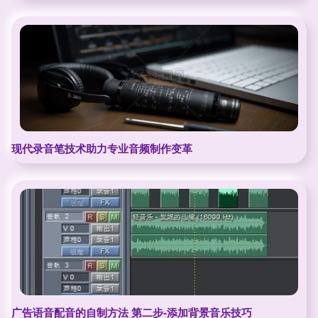
现代录音笔技术助力专业音频制作变革
广告语音配音的自制方法 第二步-添加背景音乐技巧