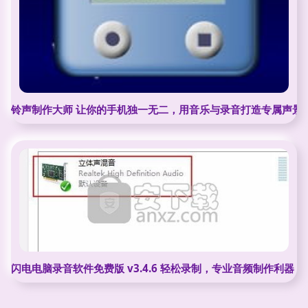
铃声制作大师 让你的手机独一无二，用音乐与录音打造专属声景
闪电电脑录音软件免费版 v3.4.6 轻松录制，专业音频制作利器