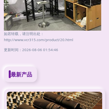
如若转载，请注明出处：
http://www.vcr315.com/product/20.html
更新时间：2026-08-06 01:54:46
最新产品