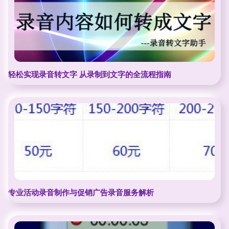
轻松实现录音转文字 从录制到文字的全流程指南
专业活动录音制作与促销广告录音服务解析