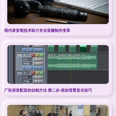
现代录音笔技术助力专业音频制作变革
广告语音配音的自制方法 第二步-添加背景音乐技巧