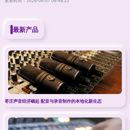
更新时间：2026-08-07 06:48:22
最新产品
枣庄声音经济崛起 配音与录音制作的本地化新生态