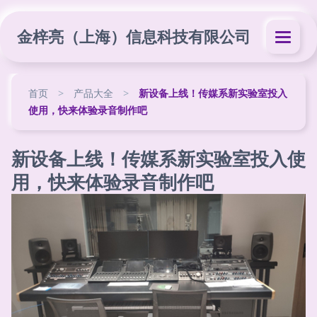
金梓亮（上海）信息科技有限公司
首页
>
产品大全
>
新设备上线！传媒系新实验室投入
使用，快来体验录音制作吧
新设备上线！传媒系新实验室投入使
用，快来体验录音制作吧