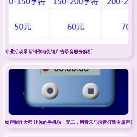
专业活动录音制作与促销广告录音服务解析
铃声制作大师 让你的手机独一无二，用音乐与录音打造专属声景