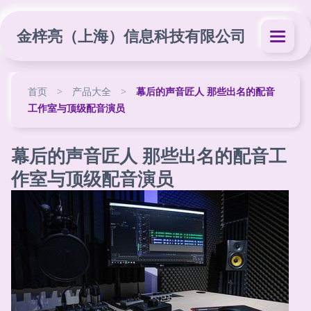
金梓亮（上海）信息科技有限公司
首页
>
产品大全
>
幕后的声音匠人 那些出名的配音
工作室与顶级配音演员
幕后的声音匠人 那些出名的配音工
作室与顶级配音演员