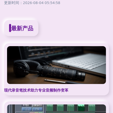
更新时间：2026-08-04 05:54:58
最新产品
现代录音笔技术助力专业音频制作变革