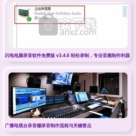
闪电电脑录音软件免费版 v3.4.6 轻松录制，专业音频制作利器
广播电视台录音棚录音制作流程与关键要点