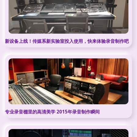
新设备上线！传媒系新实验室投入使用，快来体验录音制作吧
专业录音棚里的高清美学 2015年录音制作瞬间