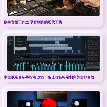
数字音频工作室 录音制作的现代工坊
电吉他录音新手指南 这些干货让你轻松录制完美吉他音轨