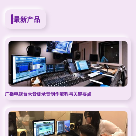
最新产品
广播电视台录音棚录音制作流程与关键要点