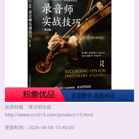
如若转载，请注明出处：
http://www.vcr315.com/product/15.html
更新时间：2026-08-06 15:40:00