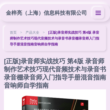
金梓亮（上海）信息科技有限公司
首页
>
产品大全
>
[正版]录音师实战技巧 第4版 录音
师制作艺术技巧现代音频技术与录音书录音棚录音师入门指
导手册混音指南音响师自学指南
[正版]录音师实战技巧 第4版 录音师
制作艺术技巧现代音频技术与录音书
录音棚录音师入门指导手册混音指南
音响师自学指南