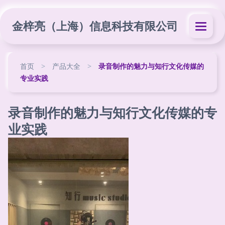
金梓亮（上海）信息科技有限公司
首页
>
产品大全
>
录音制作的魅力与知行文化传媒的
专业实践
录音制作的魅力与知行文化传媒的专
业实践