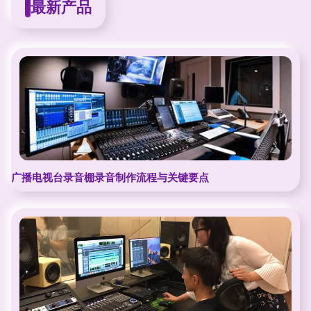
最新产品
广播电视台录音棚录音制作流程与关键要点