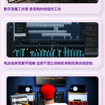
数字音频工作室 录音制作的现代工坊
电吉他录音新手指南 这些干货让你轻松录制完美吉他音轨