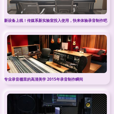
新设备上线！传媒系新实验室投入使用，快来体验录音制作吧
专业录音棚里的高清美学 2015年录音制作瞬间