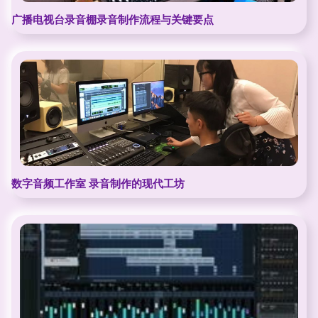
广播电视台录音棚录音制作流程与关键要点
数字音频工作室 录音制作的现代工坊